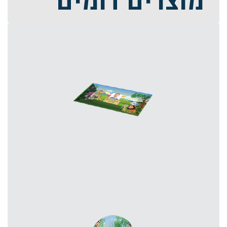
מוצרים דומים