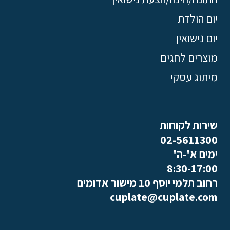
יום הולדת
יום נישואין
מוצרים לחגים
מיתוג עסקי
שירות לקוחות
02-5611300
ימים א'-ה'
8:30-17:00
רחוב תלמי יוסף 10 מישור אדומים
cuplate@cuplate.com