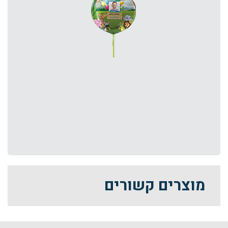
מוצרים קשורים