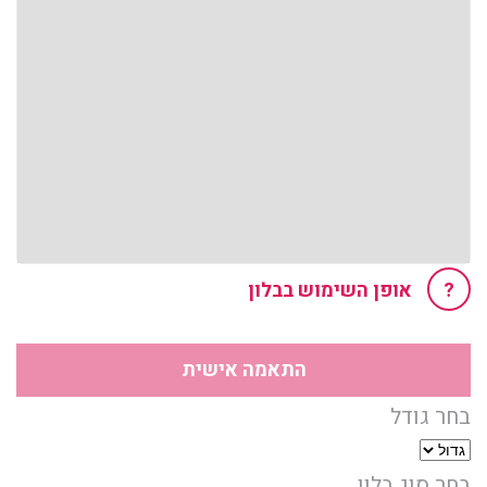
?
אופן השימוש בבלון
התאמה אישית
בחר גודל
בחר סוג בלון