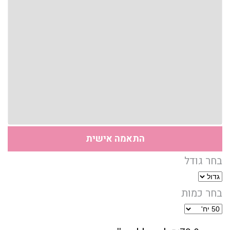
התאמה אישית
בחר גודל
בחר כמות