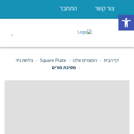
צור קשר
התחבר
פתח סרגל נגישות
0
דף הבית
המוצרים שלנו
Square Plate
צלחות נייר
מסיבת פורים