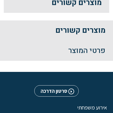
מוצרים קשורים
מוצרים קשורים
פרטי המוצר
סרטון הדרכה
אירוע משפחתי