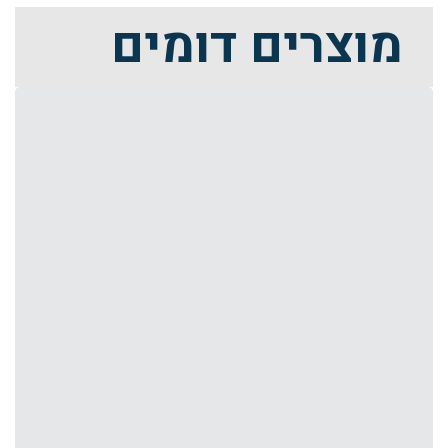
מוצרים דומים