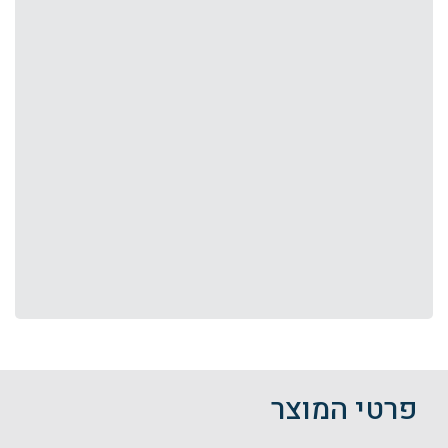
פרטי המוצר