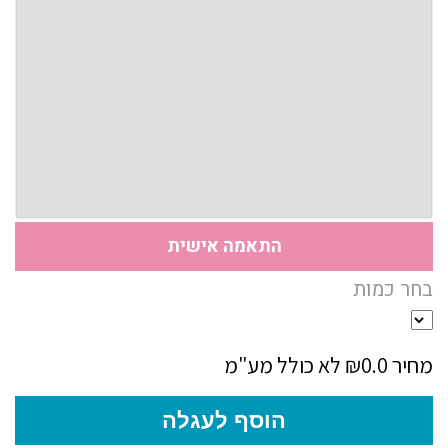
התאמה אישית
בחר כמות
מחיר ₪0.0
לא כולל מע"מ
הוסף לעגלה